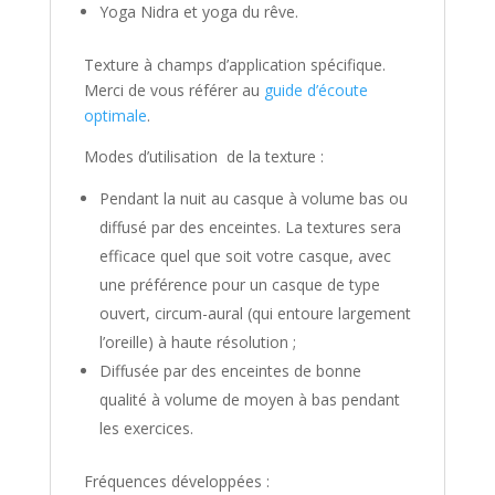
Yoga Nidra et yoga du rêve.
Texture à champs d’application spécifique.
Merci de vous référer au
guide d’écoute
optimale
.
Modes d’utilisation de la texture :
Pendant la nuit au casque à volume bas ou
diffusé par des enceintes. La textures sera
efficace quel que soit votre casque, avec
une préférence pour un casque de type
ouvert, circum-aural (qui entoure largement
l’oreille) à haute résolution ;
Diffusée par des enceintes de bonne
qualité à volume de moyen à bas pendant
les exercices.
Fréquences développées :