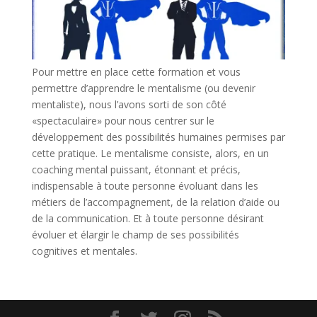
Pour mettre en place cette formation et vous
permettre d’apprendre le mentalisme (ou devenir
mentaliste), nous l’avons sorti de son côté
«spectaculaire» pour nous centrer sur le
développement des possibilités humaines permises par
cette pratique. Le mentalisme consiste, alors, en un
coaching mental puissant, étonnant et précis,
indispensable à toute personne évoluant dans les
métiers de l’accompagnement, de la relation d’aide ou
de la communication. Et à toute personne désirant
évoluer et élargir le champ de ses possibilités
cognitives et mentales.