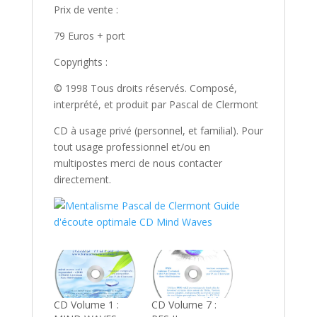
Prix de vente :
79 Euros + port
Copyrights :
© 1998 Tous droits réservés. Composé,
interprété, et produit par Pascal de Clermont
CD à usage privé (personnel, et familial). Pour
tout usage professionnel et/ou en
multipostes merci de nous contacter
directement.
CD Volume 1 :
CD Volume 7 :