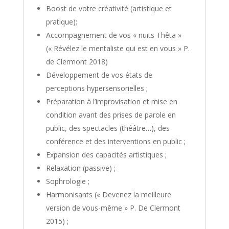
Boost de votre créativité (artistique et
pratique);
Accompagnement de vos « nuits Thêta »
(« Révélez le mentaliste qui est en vous » P.
de Clermont 2018)
Développement de vos états de
perceptions hypersensorielles ;
Préparation à l’improvisation et mise en
condition avant des prises de parole en
public, des spectacles (théâtre…), des
conférence et des interventions en public ;
Expansion des capacités artistiques ;
Relaxation (passive) ;
Sophrologie ;
Harmonisants (« Devenez la meilleure
version de vous-même » P. De Clermont
2015) ;