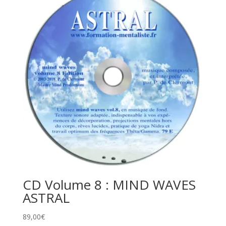
CD Volume 8 : MIND WAVES
ASTRAL
89,00
€