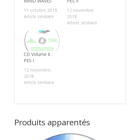
MIND WAVES
PES II
11 octobre 2018
12 novembre
Article similaire
2018
Article similaire
CD Volume 6 :
PES I
12 novembre
2018
Article similaire
Produits apparentés