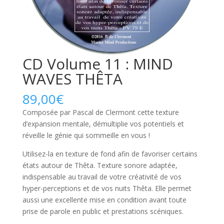
CD Volume 11 : MIND
WAVES THÊTA
89,00
€
Composée par Pascal de Clermont cette texture
d’expansion mentale, démultiplie vos potentiels et
réveille le génie qui sommeille en vous !
Utilisez-la en texture de fond afin de favoriser certains
états autour de Thêta. Texture sonore adaptée,
indispensable au travail de votre créativité de vos
hyper-perceptions et de vos nuits Thêta. Elle permet
aussi une excellente mise en condition avant toute
prise de parole en public et prestations scéniques.