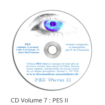
CD Volume 7 : PES II