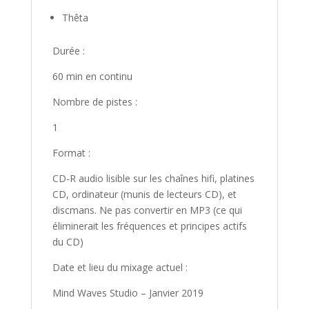
Thêta
Durée :
60 min en continu
Nombre de pistes :
1
Format :
CD-R audio lisible sur les chaînes hifi, platines
CD, ordinateur (munis de lecteurs CD), et
discmans. Ne pas convertir en MP3 (ce qui
éliminerait les fréquences et principes actifs
du CD)
Date et lieu du mixage actuel :
Mind Waves Studio – Janvier 2019