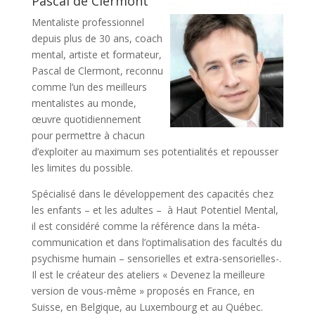
Pascal de Clermont
Mentaliste professionnel
depuis plus de 30 ans, coach
mental, artiste et formateur,
Pascal de Clermont, reconnu
comme l’un des meilleurs
mentalistes au monde,
œuvre quotidiennement
pour permettre à chacun
d’exploiter au maximum ses potentialités et repousser
les limites du possible.
Spécialisé dans le développement des capacités chez
les enfants – et les adultes – à Haut Potentiel Mental,
il est considéré comme la référence dans la méta-
communication et dans l’optimalisation des facultés du
psychisme humain – sensorielles et extra-sensorielles-.
Il est le créateur des ateliers « Devenez la meilleure
version de vous-même » proposés en France, en
Suisse, en Belgique, au Luxembourg et au Québec.