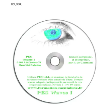
89,00
€