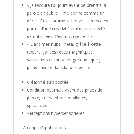
« Je l’écoute toujours avant de prendre la
parole en public, il me donne comme un
déclic. C’est comme si il ouvrait en moi les
portes d’une créativité et d’une réactivité
démultipliées. C’est mon secret ! » ;
« Dans mes nuits Théta, grâce à cette
texture, j’ai des rêves magnifiques,
saisissants et fantasmagoriques que je
peins ensuite dans la journée… »
Créativité surboostée
Condition optimale avant des prises de
parole, interventions publiques,
spectacles…
Perceptions hypersensorielles
Champs d’applications :