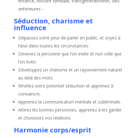
enfance, histoire familiale, transgénérationnel, vies
antérieures –
Séduction, charisme et
influence
Dépassez votre peur de parler en public, et soyez à
l’aise dans toutes les circonstances.
Devenez la personne que l’on invite et non celle que
l’on évite.
Développez un charisme et un rayonnement naturel
au delà des mots.
Révélez votre potentiel séduction et apprenez à
convaincre.
Apprenez la communication mentale et subliminale.
Attirez les bonnes personnes, apprenez à les garder
et choisissez vos relations.
Harmonie corps/esprit