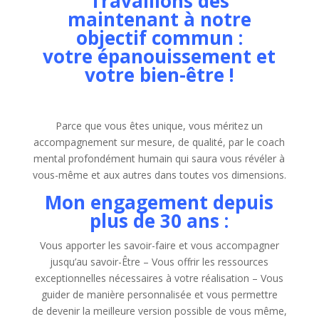
Travaillons dès
maintenant
à notre
objectif commun :
votre épanouissement et
votre bien-être !
Parce que vous êtes unique, vous méritez un
accompagnement sur mesure, de qualité, par le coach
mental profondément humain qui saura vous révéler à
vous-même et aux autres dans toutes vos dimensions.
Mon engagement depuis
plus de 30 ans :
Vous apporter les savoir-faire et vous accompagner
jusqu’au savoir-Être – Vous offrir les ressources
exceptionnelles nécessaires à votre réalisation – Vous
guider de manière personnalisée et vous permettre
de devenir la meilleure version possible de vous même,