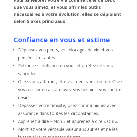
Pour améliorer votre vie comme celle de ceux
que vous aimez, et vous offrir les outils
nécessaires à votre évolution, elles
se déploient
selon 5 axes principaux :
Confiance en vous et estime
Dépassez vos peurs, vos blocages de vie et vos
pensées limitantes.
Retrouvez confiance en vous et arrêtez de vous
saborder.
Osez vous affirmer, être vraiment vous-même. Osez
vos réaliser en accord avec vos besoins, vos choix et
désirs.
Dépassez votre timidité, osez communiquer avec
assurance dans toutes les circonstances.
Apprenez à dire « Non » et apprenez à dire « Oui ».
Montrez votre véritable valeur aux autres et ne les