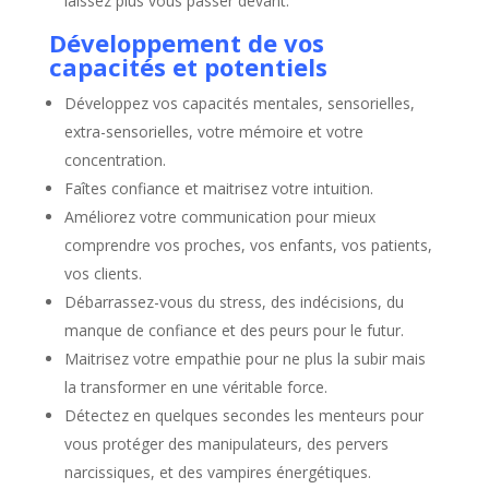
laissez plus vous passer devant.
Développement de vos
capacités et potentiels
Développez vos capacités mentales, sensorielles,
extra-sensorielles, votre mémoire et votre
concentration.
Faîtes confiance et maitrisez votre intuition.
Améliorez votre communication pour mieux
comprendre vos proches, vos enfants, vos patients,
vos clients.
Débarrassez-vous du stress, des indécisions, du
manque de confiance et des peurs pour le futur.
Maitrisez votre empathie pour ne plus la subir mais
la transformer en une véritable force.
Détectez en quelques secondes les menteurs pour
vous protéger des manipulateurs, des pervers
narcissiques, et des vampires énergétiques.