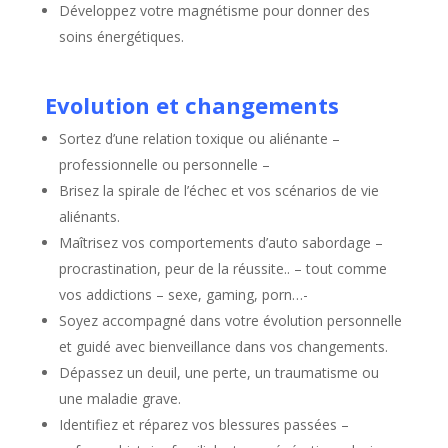
Développez votre magnétisme pour donner des
soins énergétiques.
Evolution et changements
Sortez d’une relation toxique ou aliénante –
professionnelle ou personnelle –
Brisez la spirale de l’échec et vos scénarios de vie
aliénants.
Maîtrisez vos comportements d’auto sabordage –
procrastination, peur de la réussite.. – tout comme
vos addictions – sexe, gaming, porn…-
Soyez accompagné dans votre évolution personnelle
et guidé avec bienveillance dans vos changements.
Dépassez un deuil, une perte, un traumatisme ou
une maladie grave.
Identifiez et réparez vos blessures passées –