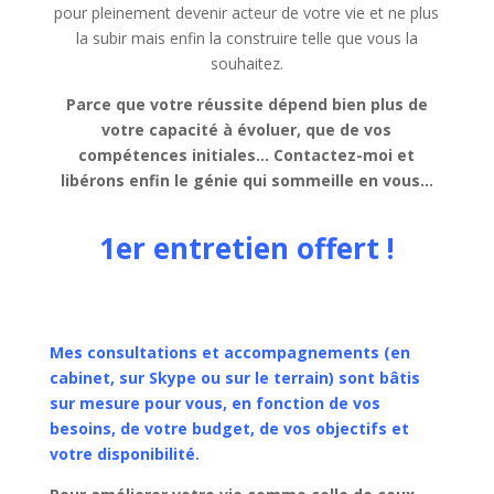
pour pleinement devenir acteur de votre vie et ne plus
la subir mais enfin la construire telle que vous la
souhaitez.
Parce que votre réussite dépend bien plus de
votre capacité à évoluer, que de vos
compétences initiales…
Contactez-moi et
libérons enfin le génie qui sommeille en vous…
1er entretien offert !
Mes consultations et accompagnements (en
cabinet, sur Skype ou sur le terrain) sont bâtis
sur mesure pour vous, en fonction de vos
besoins, de votre budget, de vos objectifs et
votre disponibilité.