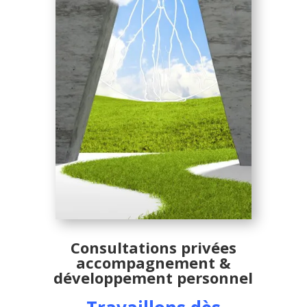
Consultations privées
accompagnement &
développement personnel