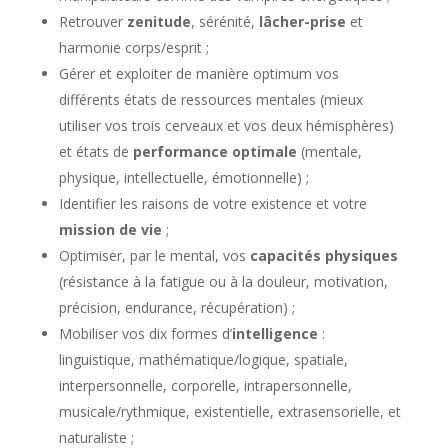
Retrouver
zenitude
, sérénité,
lâcher-prise
et
harmonie corps/esprit ;
Gérer et exploiter de manière optimum vos
différents états de ressources mentales (mieux
utiliser vos trois cerveaux et vos deux hémisphères)
et états de
performance optimale
(mentale,
physique, intellectuelle, émotionnelle) ;
Identifier les raisons de votre existence et votre
mission de vie
;
Optimiser, par le mental, vos
capacités physiques
(résistance à la fatigue ou à la douleur, motivation,
précision, endurance, récupération) ;
Mobiliser vos dix formes d’
intelligence
:
linguistique, mathématique/logique, spatiale,
interpersonnelle, corporelle, intrapersonnelle,
musicale/rythmique, existentielle, extrasensorielle, et
naturaliste ;