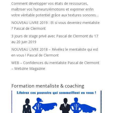
Comment développer vos états de ressources,
maîtriser vos humeurs/émotions et exprimer enfin
votre véritable potentiel grâce aux textures sonores…
NOUVEAU LIVRE 2019 : Et si vous deveniez mentaliste
? Pascal de Clermont
3 jours de stage privé avec Pascal de Clermont du 17
au 20 juin 2019
NOUVEAU LIVRE 2018 – Révélez le mentaliste qui est
en vous ! Pascal de Clermont
WEB – Confidences du mentaliste Pascal de Clermont
– Webzine Magazine
Formation mentaliste & coaching