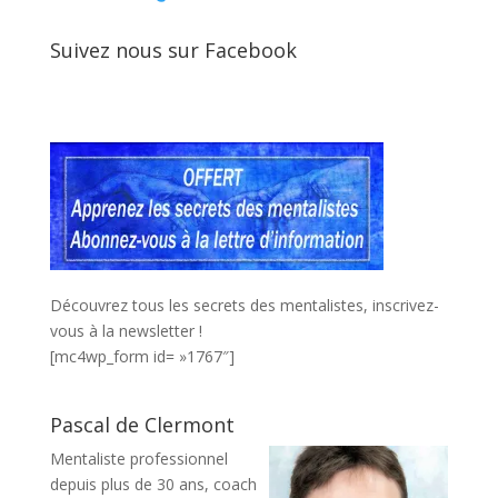
Suivez nous sur Facebook
Découvrez tous les secrets des mentalistes, inscrivez-
vous à la newsletter !
[mc4wp_form id= »1767″]
Pascal de Clermont
Mentaliste professionnel
depuis plus de 30 ans, coach