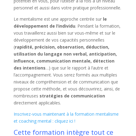
potentiel en vous, pour l’utiliser à la fois à un niveau
personnel et aussi dans votre pratique professionnelle.
Le mentalisme est une approche centrée sur
le
développement de l’individu
. Pendant la formation,
vous travaillerez aussi bien sur vous-même et sur le
développement de vos capacités personnelles
(
rapidité, précision, observation, déduction,
utilisation du langage non verbal, anticipation,
influence, communication mentale, détection
des intentions
…) que sur le rapport à l’autre et
l’accompagnement. Vous serez formés aux multiples
niveaux de compréhension et de communication que
propose cette méthode, et vous découvrirez, ainsi, de
nombreuses
stratégies de communication
directement applicables.
Inscrivez-vous maintenant à la formation mentalisme
et coaching mental : cliquez ici !
Cette formation intègre tout ce