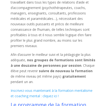
travaillant dans tous les types de relations d’aide et
d’accompagnement (psychothérapeutes, coachs,
managers, enseignants, consultants, professions
médicales et paramédicales…), nécessitant des
nouveaux outils puissants et précis de meilleure
connaissance de l’humain, de telles techniques sont
profitables à tous et il nous semble logique d’en faire
profiter le plus grand nombre, au moins sur les
premiers niveaux.
Afin d’assurer le meilleur suivi et la pédagogie la plus
adéquate,
nos groupes de formations sont limités
à une douzaine de personnes par session
. Chaque
élève peut revenir
suivre de nouveau la formation
de même niveau (et même pays)
gratuitement
pendant un an.
Inscrivez-vous maintenant à la formation mentalisme
et coaching mental : cliquez ici !
Le programme de la formation