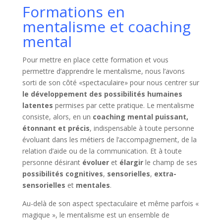
Formations en
mentalisme et coaching
mental
Pour mettre en place cette formation et vous
permettre d’apprendre le mentalisme, nous l’avons
sorti de son côté «spectaculaire» pour nous centrer sur
le développement des possibilités humaines
latentes
permises par cette pratique. Le mentalisme
consiste, alors, en un
coaching mental puissant,
étonnant et précis
, indispensable à toute personne
évoluant dans les métiers de l’accompagnement, de la
relation d’aide ou de la communication. Et à toute
personne désirant
évoluer
et
élargir
le champ de ses
possibilités cognitives
,
sensorielles
,
extra-
sensorielles
et
mentales
.
Au-delà de son aspect spectaculaire et même parfois «
magique », le mentalisme est un ensemble de