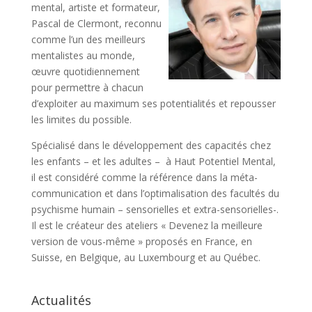
mental, artiste et formateur,
Pascal de Clermont, reconnu
comme l’un des meilleurs
mentalistes au monde,
œuvre quotidiennement
pour permettre à chacun
d’exploiter au maximum ses potentialités et repousser
les limites du possible.
Spécialisé dans le développement des capacités chez
les enfants – et les adultes – à Haut Potentiel Mental,
il est considéré comme la référence dans la méta-
communication et dans l’optimalisation des facultés du
psychisme humain – sensorielles et extra-sensorielles-.
Il est le créateur des ateliers « Devenez la meilleure
version de vous-même » proposés en France, en
Suisse, en Belgique, au Luxembourg et au Québec.
Actualités