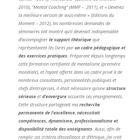
2010), “Mental Coaching” (MMP – 2011), et « Devenez
la meilleure version de vous-même » (Editions du
Moment – 2012), les nombreuses demandes de
séminaires ont montré qu’il devenait indispensable
d’accompagner
le support théorique
que
représentaient les livres par
un cadre pédagogique et
des exercices pratiques
. Préparant depuis longtemps
cette formation certifiante de mentalisme (première
mondiale), et l’ayant offerte dans un cadre privé à de
nombreux consultants, personnalités publiques et
chefs d’entreprises, il était nécessaire qu’une
structure
sérieuse
et
d’envergure
accueille ces enseignements.
Cette structure partageant ma
recherche
permanente de l’excellence
,
nécessitait
compétences, dynamisme, professionnalisme et
disponibilité totale des enseignants
. Aussi, afin de
remplir ces critères d’excellence et d’éthique, j’ai créé