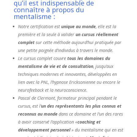
qu’il est indispensable de
connaître à propos du
mentalisme :
Notre certification est
unique au monde
, elle est la
première et la seule à valider
un cursus réellement
complet
sur cette méthode aujourd’hui pratiquée par
une petite poignée d’individus à travers le monde.
Le cursus complet couvre
tous les domaines du
mentalisme de vie et de consultation
, jusqu’aux
techniques modernes et innovantes, développées en
lien avec la PNL, l’hypnose Ericksonienne ou encore le
neurofeeback et la neuroconscience.
Pascal de Clermont, formateur principal pendant le
cursus, est l’
un des représentants les plus connus et
reconnus au monde
dans ce domaine et l’un des rares
à avoir conservé l’application «
coaching et
développement personnel
» du mentalisme qui en est