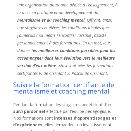
une organisation autonome dédiée à l’enseignement, à
la mise en pratique et au développement du
mentalisme et du coaching mental
. Offrant, ainsi,
aux stagiaires et élèves, les conditions idéales que
j’aimerais moi-même rencontrer lorsque j’assiste
personnellement à des formations. En un mot, leur
donner l
es meilleures conditions possibles pour les
accompagner dans leur évolution vers la meilleure
version d’eux-même
. Ainsi sont nées les formations
certifiantes P. de Clermont ». Pascal de Clermont.
Suivre la formation certifiante de
mentalisme et coaching mental
Pendant la formation, les stagiaires bénéficient d’un
suivi personnel
effectué par l’équipe pédagogique.
Nos formations sont
intenses d’apprentissages et
d’expériences
, elles demandent un investissement