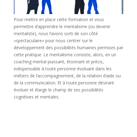
Pour mettre en place cette formation et vous
permettre d’apprendre le mentalisme (ou devenir
mentaliste), nous l’avons sorti de son côté
«spectaculaire» pour nous centrer sur le
développement des possibilités humaines permises par
cette pratique. Le mentalisme consiste, alors, en un
coaching mental puissant, étonnant et précis,
indispensable à toute personne évoluant dans les
métiers de l’accompagnement, de la relation d’aide ou
de la communication. Et à toute personne désirant
évoluer et élargir le champ de ses possibilités
cognitives et mentales.