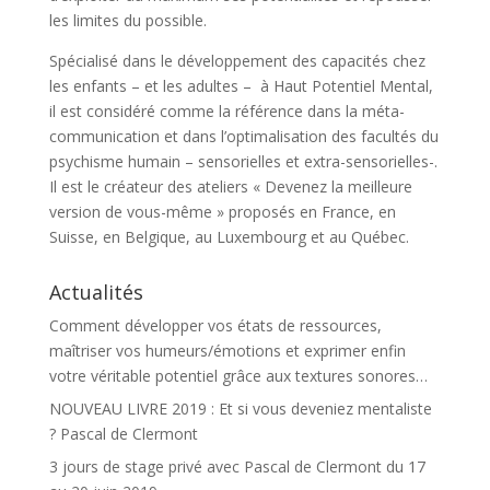
les limites du possible.
Spécialisé dans le développement des capacités chez
les enfants – et les adultes – à Haut Potentiel Mental,
il est considéré comme la référence dans la méta-
communication et dans l’optimalisation des facultés du
psychisme humain – sensorielles et extra-sensorielles-.
Il est le créateur des ateliers « Devenez la meilleure
version de vous-même » proposés en France, en
Suisse, en Belgique, au Luxembourg et au Québec.
Actualités
Comment développer vos états de ressources,
maîtriser vos humeurs/émotions et exprimer enfin
votre véritable potentiel grâce aux textures sonores…
NOUVEAU LIVRE 2019 : Et si vous deveniez mentaliste
? Pascal de Clermont
3 jours de stage privé avec Pascal de Clermont du 17