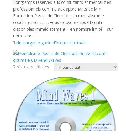
Longtemps réservés aux consultants et mentalistes
professionnels comme aux apprenants de la «
Formation Pascal de Clermont en mentalisme et
coaching mental », vous trouverez ces CD enfin
disponibles immédiatement – en nombre limité – sur
notre site…
Télécharger le guide d’écoute optimale.
7 résultats affichés