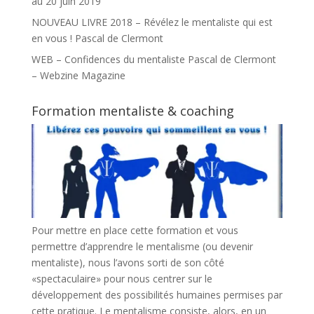
au 20 juin 2019
NOUVEAU LIVRE 2018 – Révélez le mentaliste qui est
en vous ! Pascal de Clermont
WEB – Confidences du mentaliste Pascal de Clermont
– Webzine Magazine
Formation mentaliste & coaching
Pour mettre en place cette formation et vous
permettre d’apprendre le mentalisme (ou devenir
mentaliste), nous l’avons sorti de son côté
«spectaculaire» pour nous centrer sur le
développement des possibilités humaines permises par
cette pratique. Le mentalisme consiste, alors, en un