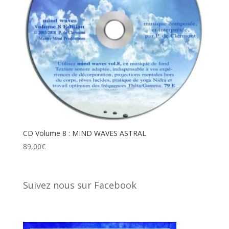
CD Volume 8 : MIND WAVES ASTRAL
89,00
€
Suivez nous sur Facebook