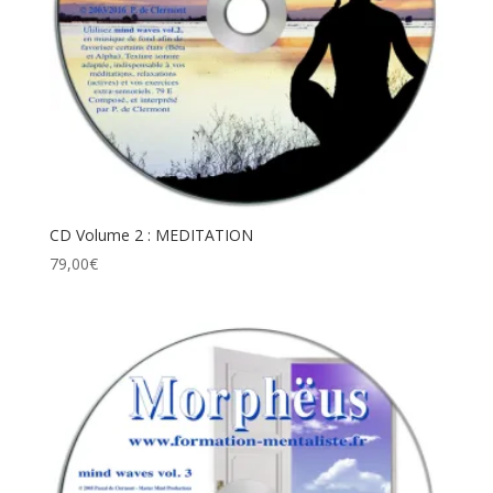
CD Volume 2 : MEDITATION
79,00
€