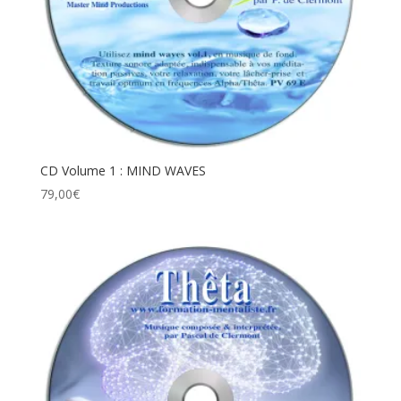
CD Volume 1 : MIND WAVES
79,00
€