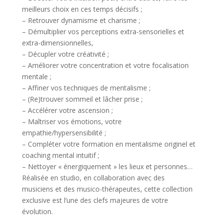
meilleurs choix en ces temps décisifs ;
– Retrouver dynamisme et charisme ;
– Démultiplier vos perceptions extra-sensorielles et
extra-dimensionnelles,
– Décupler votre créativité ;
– Améliorer votre concentration et votre focalisation
mentale ;
– Affiner vos techniques de mentalisme ;
– (Re)trouver sommeil et lâcher prise ;
– Accélérer votre ascension ;
– Maîtriser vos émotions, votre
empathie/hypersensibilité ;
– Compléter votre formation en mentalisme originel et
coaching mental intuitif ;
– Nettoyer « énergiquement » les lieux et personnes…
Réalisée en studio, en collaboration avec des
musiciens et des musico-thérapeutes, cette collection
exclusive est l’une des clefs majeures de votre
évolution.