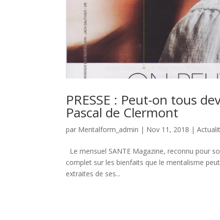
PRESSE : Peut-on tous dev
Pascal de Clermont
par
Mentalform_admin
|
Nov 11, 2018
|
Actuali
Le mensuel SANTE Magazine, reconnu pour son ap
complet sur les bienfaits que le mentalisme peut
extraites de ses...