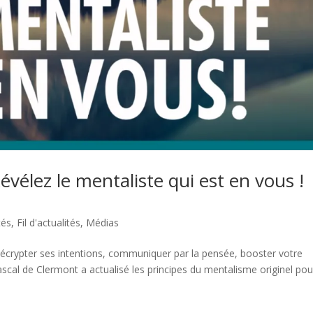
lez le mentaliste qui est en vous !
tés
,
Fil d'actualités
,
Médias
écrypter ses intentions, communiquer par la pensée, booster votre
ascal de Clermont a actualisé les principes du mentalisme originel pou