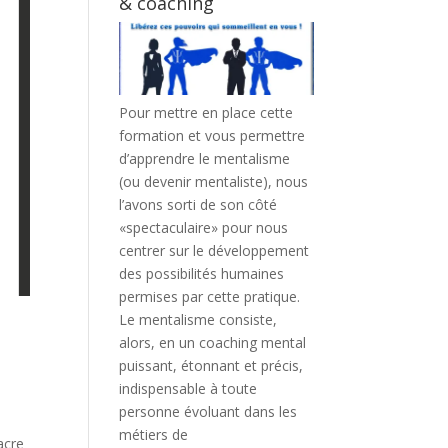
& coaching
Pour mettre en place cette
formation et vous permettre
d’apprendre le mentalisme
(ou devenir mentaliste), nous
l’avons sorti de son côté
«spectaculaire» pour nous
centrer sur le développement
des possibilités humaines
permises par cette pratique.
Le mentalisme consiste,
alors, en un coaching mental
puissant, étonnant et précis,
indispensable à toute
personne évoluant dans les
métiers de
acre