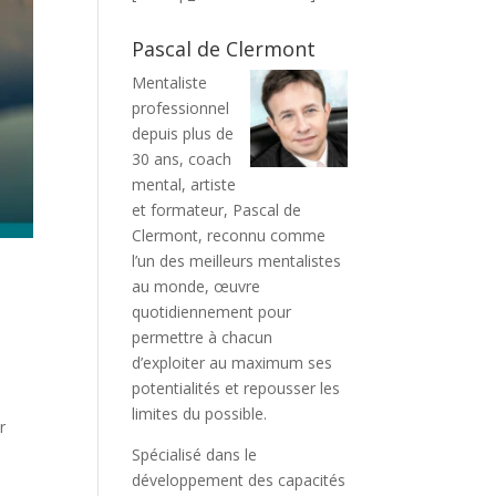
Pascal de Clermont
Mentaliste
professionnel
depuis plus de
30 ans, coach
mental, artiste
et formateur, Pascal de
Clermont, reconnu comme
l’un des meilleurs mentalistes
au monde, œuvre
quotidiennement pour
permettre à chacun
d’exploiter au maximum ses
potentialités et repousser les
limites du possible.
r
Spécialisé dans le
développement des capacités