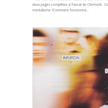
deux pages complètes à Pascal de Clermont. So
mentalisme ?Comment fonctionne...