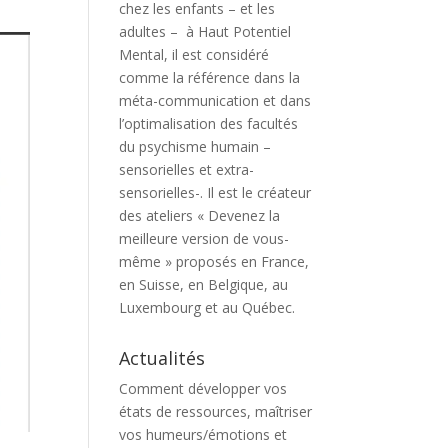
chez les enfants – et les
adultes – à Haut Potentiel
Mental, il est considéré
comme la référence dans la
méta-communication et dans
l’optimalisation des facultés
du psychisme humain –
sensorielles et extra-
sensorielles-. Il est le créateur
des ateliers « Devenez la
meilleure version de vous-
même » proposés en France,
en Suisse, en Belgique, au
Luxembourg et au Québec.
Actualités
Comment développer vos
états de ressources, maîtriser
vos humeurs/émotions et