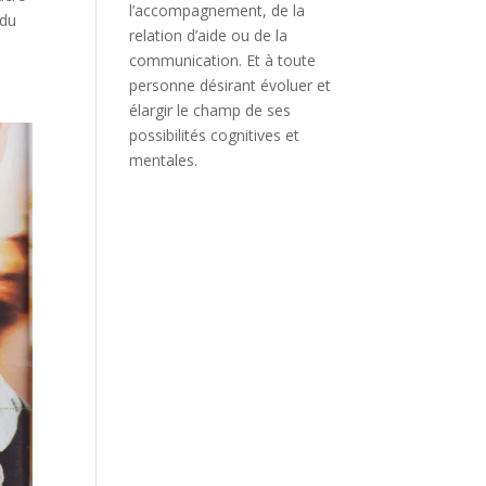
l’accompagnement, de la
 du
relation d’aide ou de la
communication. Et à toute
personne désirant évoluer et
élargir le champ de ses
possibilités cognitives et
mentales.