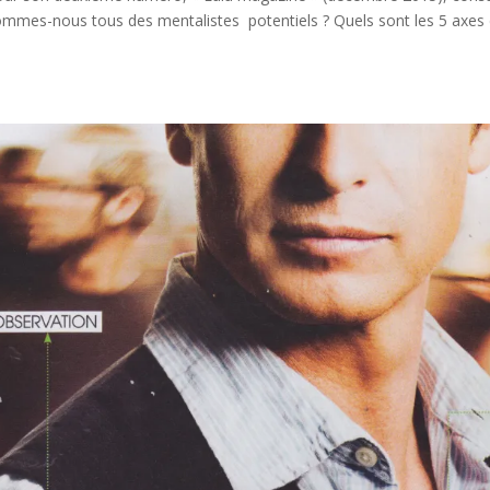
mmes-nous tous des mentalistes potentiels ? Quels sont les 5 axes