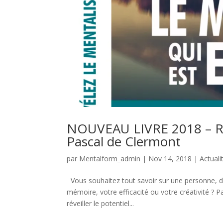
NOUVEAU LIVRE 2018 – Révé
Pascal de Clermont
par
Mentalform_admin
|
Nov 14, 2018
|
Actuali
Vous souhaitez tout savoir sur une personne, d
mémoire, votre efficacité ou votre créativité ? P
réveiller le potentiel...